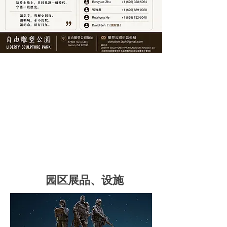
园区展品、设施