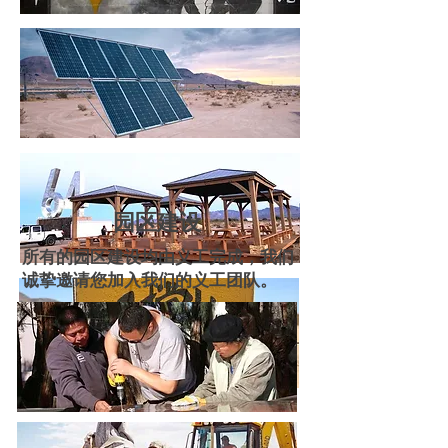
园区建设
所有的园区建设均由义工完成，我们
诚挚邀请您加入我们的义工团队。