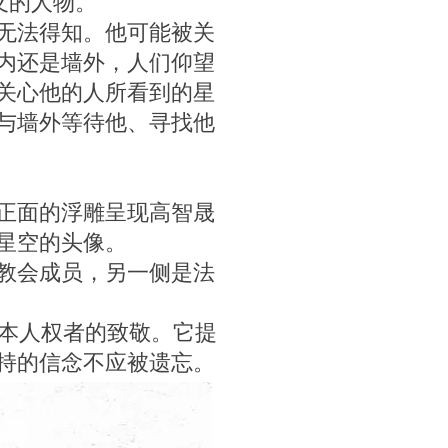
无法得知。他可能被关
内还是墙外，人们仰望
关心他的人所看到的星
与墙外等待他、寻找他
正面的浮雕呈现高智晟
星空的头像。
教会成员，另一侧是法
本人权者的致敬。它提
持的信念不应被遗忘。