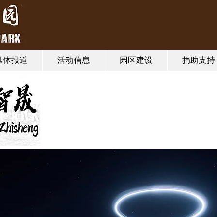
媒体报道
活动信息
园区建设
捐助支持