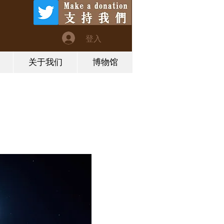
登入
关于我们
博物馆