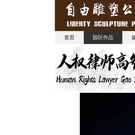
首页
园区作品